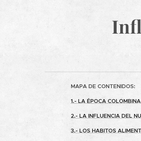
Inf
MAPA DE CONTENIDOS:
1.- LA ÉPOCA COLOMBINA
2.- LA INFLUENCIA DEL 
3.- LOS HABITOS ALIMEN