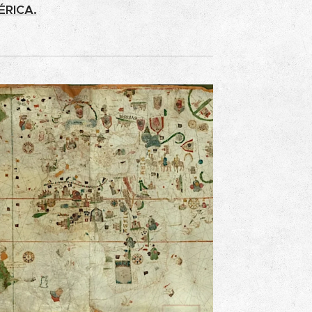
ÉRICA.