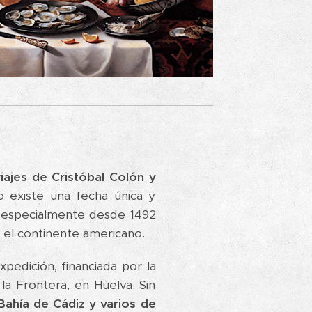
iajes de Cristóbal Colón y
 existe una fecha única y
VI, especialmente desde 1492
 el continente americano.
pedición, financiada por la
la Frontera, en Huelva. Sin
Bahía de Cádiz y varios de