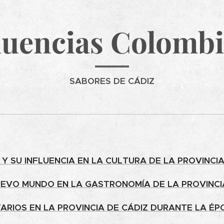
luencias Colomb
SABORES DE CÁDIZ
 Y SU INFLUENCIA EN LA CULTURA DE LA PROVINCIA
NUEVO MUNDO EN LA GASTRONOMÍA DE LA PROVINCI
TARIOS EN LA PROVINCIA DE CÁDIZ DURANTE LA É