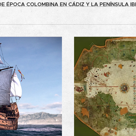
DE ÉPOCA COLOMBINA EN CÁDIZ Y LA PENÍNSULA IB