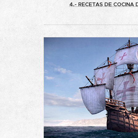
4.- RECETAS DE COCINA 