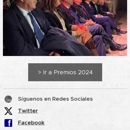
> Ir a Premios 2024
Síguenos en Redes Sociales
Twitter
Facebook