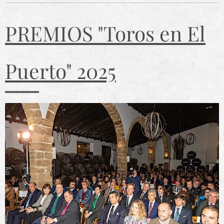
PREMIOS "Toros en El
Puerto" 2025