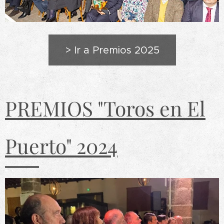
> Ir a Premios 2025
PREMIOS "Toros en El
Puerto" 2024