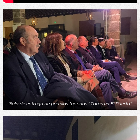
Gala de entrega de premios taurinos "Toros en El Puerto"