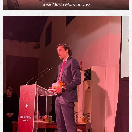
José María Manzanares