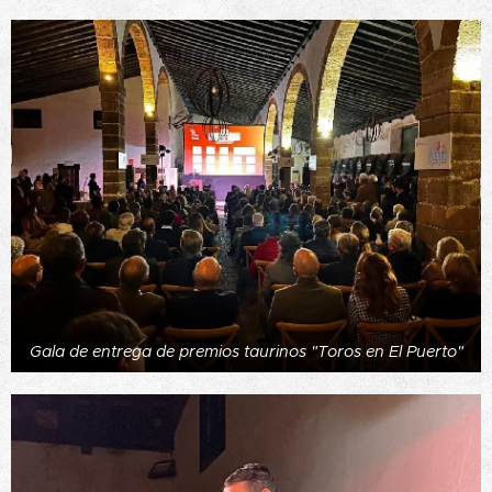
Gala de entrega de premios taurinos "Toros en El Puerto"