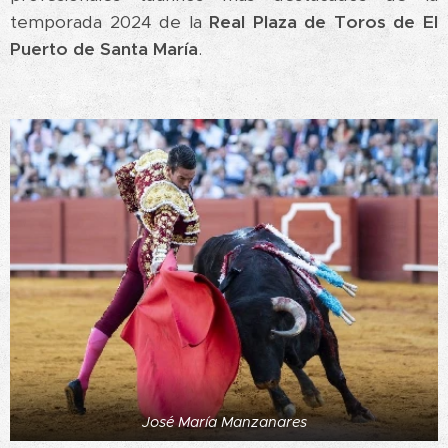
temporada 2024 de la
Real Plaza de Toros de El
Puerto de Santa María
.
José María Manzanares