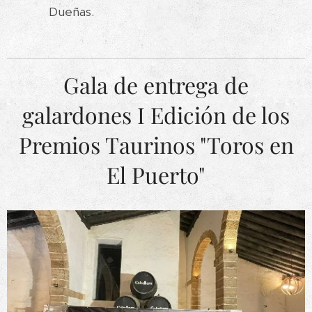
Dueñas.
Gala de entrega de
galardones I Edición de los
Premios Taurinos "Toros en
El Puerto"