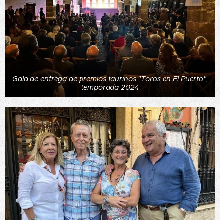
Gala de entrega de premios taurinos "Toros en El Puerto",
temporada 2024