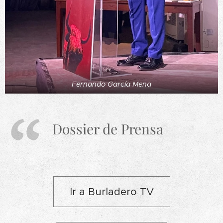
Fernando García Mena
Dossier de Prensa
Ir a Burladero TV