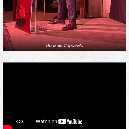
Gonzalo Capdevila