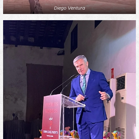
Diego Ventura