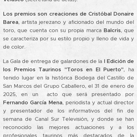
Los premios son creaciones de Cristóbal Donaire
Barea
, artista jerezano y aficionado del mundo del
toro, que cuenta con su propia marca
Balcris
, que
se caracteriza por su estilo propio y lleno de vida y
de color.
La Gala de entrega de galardones de la
I Edición de
los Premios Taurinos "Toros en El Puerto"
, ha
tenido lugar en la histórica Bodega del Castillo de
San Marcos del Grupo Caballero, el 31 de enero de
2025, en un acto que será presentado por
Fernando García Mena
, periodista y actual director
y presentador de los informativos del fin de
semana de Canal Sur Televisión, y donde se han
reconocido las mejores actuaciones y a los
profesionales taurinos más destacados de la