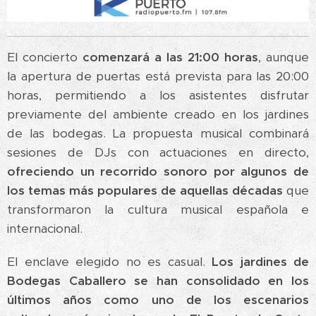
El concierto
comenzará a las 21:00 horas
, aunque
la apertura de puertas está prevista para las 20:00
horas, permitiendo a los asistentes disfrutar
previamente del ambiente creado en los jardines
de las bodegas. La propuesta musical combinará
sesiones de DJs con actuaciones en directo,
ofreciendo un recorrido sonoro por algunos de
los temas más populares de aquellas décadas
que
transformaron la cultura musical española e
internacional.
El enclave elegido no es casual.
Los jardines de
Bodegas Caballero se han consolidado en los
últimos años como uno de los escenarios