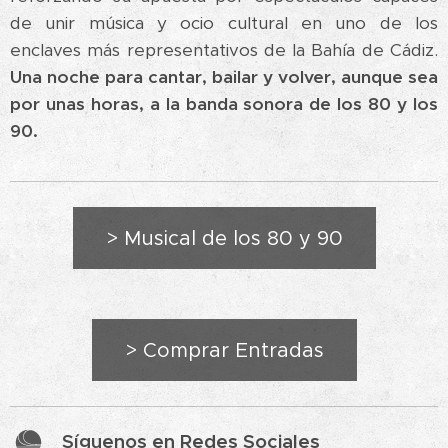
de unir música y ocio cultural en uno de los
enclaves más representativos de la Bahía de Cádiz.
Una noche para cantar, bailar y volver, aunque sea
por unas horas, a la banda sonora de los 80 y los
90.
> Musical de los 80 y 90
> Comprar Entradas
Síguenos en Redes Sociales