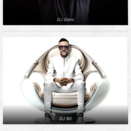
DJ Goro
DJ 90