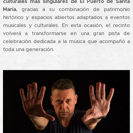
culturales más singulares de El Puerto de Santa
María
, gracias a su combinación de patrimonio
histórico y espacios abiertos adaptados a eventos
musicales y culturales. En esta ocasión, el recinto
volverá a transformarse en una gran pista de
celebración dedicada a la música que acompañó a
toda una generación.