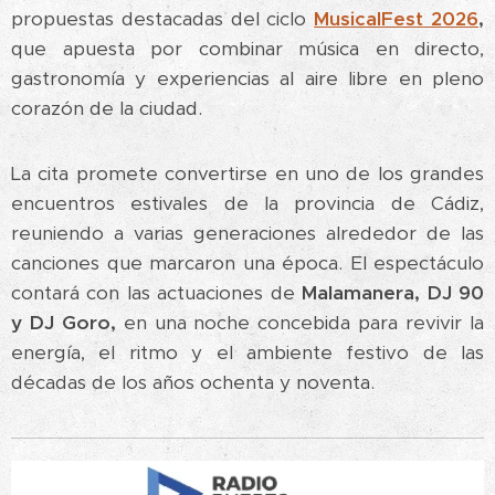
propuestas destacadas del ciclo
MusicalFest
2026
,
que apuesta por combinar música en directo,
gastronomía y experiencias al aire libre en pleno
corazón de la ciudad.
La cita promete convertirse en uno de los grandes
encuentros estivales de la provincia de Cádiz,
reuniendo a varias generaciones alrededor de las
canciones que marcaron una época. El espectáculo
contará con las actuaciones de
Malamanera, DJ 90
y DJ
Goro,
en una noche concebida para revivir la
energía, el ritmo y el ambiente festivo de las
décadas de los años ochenta y noventa.