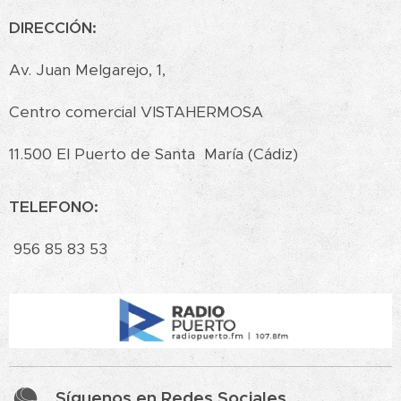
DIRECCIÓN:
Av. Juan Melgarejo, 1,
Centro comercial VISTAHERMOSA
11.500 El Puerto de Santa María (Cádiz)
TELEFONO:
956 85 83 53
Síguenos en Redes Sociales