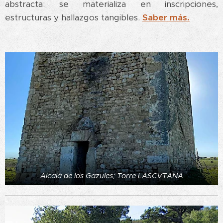
abstracta: se materializa en inscripciones,
estructuras y hallazgos tangibles.
Saber más.
Alcalá de los Gazules; Torre LASCVTANA