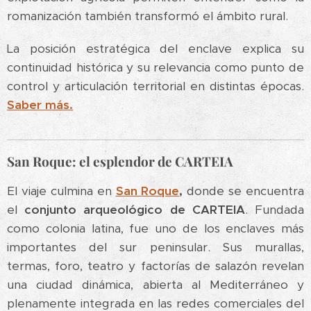
romanización también transformó el ámbito rural.
La posición estratégica del enclave explica su
continuidad histórica y su relevancia como punto de
control y articulación territorial en distintas épocas.
Saber más.
San Roque: el esplendor de CARTEIA
El viaje culmina en
San
Roque
,
donde se encuentra
el
conjunto arqueológico de CARTEIA
. Fundada
como colonia latina, fue uno de los enclaves más
importantes del sur peninsular. Sus murallas,
termas, foro, teatro y factorías de salazón revelan
una ciudad dinámica, abierta al Mediterráneo y
plenamente integrada en las redes comerciales del