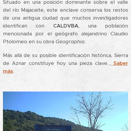
Situado en una posición dominante sobre el valle
del río Majaceite, este enclave conserva los restos
de una antigua ciudad que muchos investigadores
identifican con
CALDVBA
, una población
mencionada por el geógrafo alejandrino Claudio
Ptolomeo en su obra
Geographia
.
Más allá de su posible identificación histórica, Sierra
de Aznar constituye hoy una pieza clave...
Saber
más
.