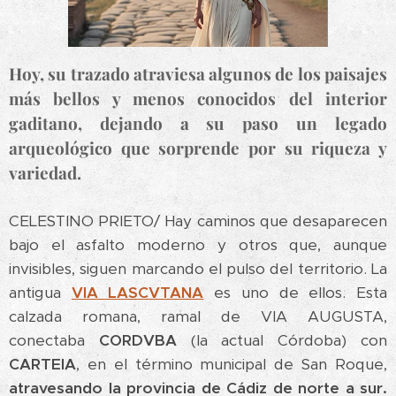
Hoy, su trazado atraviesa algunos de los paisajes
más bellos y menos conocidos del interior
gaditano, dejando a su paso un legado
arqueológico que sorprende por su riqueza y
variedad.
CELESTINO PRIETO/ Hay caminos que desaparecen
bajo el asfalto moderno y otros que, aunque
invisibles, siguen marcando el pulso del territorio. La
antigua
VIA LASCVTANA
es uno de ellos. Esta
calzada romana, ramal de VIA AUGUSTA,
conectaba
CORDVBA
(la actual Córdoba) con
CARTEIA
, en el término municipal de San Roque,
atravesando la provincia de Cádiz de norte a
sur.