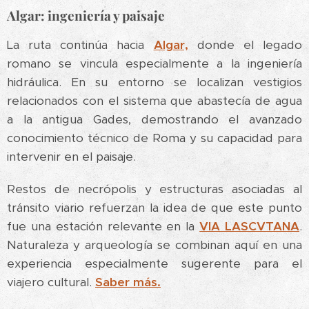
Algar: ingeniería y paisaje
La ruta continúa hacia
Algar,
donde el legado
romano se vincula especialmente a la ingeniería
hidráulica. En su entorno se localizan vestigios
relacionados con el sistema que abastecía de agua
a la antigua Gades, demostrando el avanzado
conocimiento técnico de Roma y su capacidad para
intervenir en el paisaje.
Restos de necrópolis y estructuras asociadas al
tránsito viario refuerzan la idea de que este punto
fue una estación relevante en la
VIA LASCVTANA
.
Naturaleza y arqueología se combinan aquí en una
experiencia especialmente sugerente para el
viajero cultural.
Saber más.