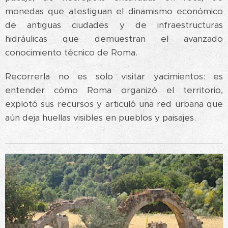
monedas que atestiguan el dinamismo económico
de antiguas ciudades y de infraestructuras
hidráulicas que demuestran el avanzado
conocimiento técnico de Roma.
Recorrerla no es solo visitar yacimientos: es
entender cómo Roma organizó el territorio,
explotó sus recursos y articuló una red urbana que
aún deja huellas visibles en pueblos y paisajes.