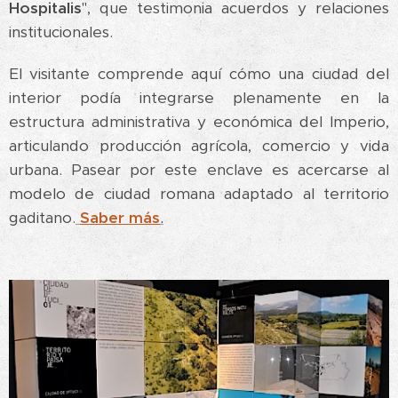
Hospitalis
", que testimonia acuerdos y relaciones
institucionales.
El visitante comprende aquí cómo una ciudad del
interior podía integrarse plenamente en la
estructura administrativa y económica del Imperio,
articulando producción agrícola, comercio y vida
urbana. Pasear por este enclave es acercarse al
modelo de ciudad romana adaptado al territorio
gaditano.
Saber más
.