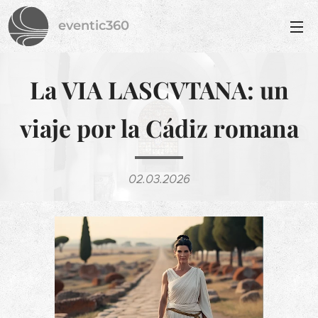
eventic360
La VIA LASCVTANA: un
viaje por la Cádiz romana
02.03.2026