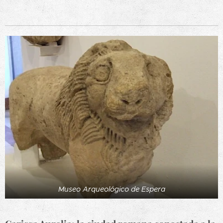
Museo Arqueológico de Espera