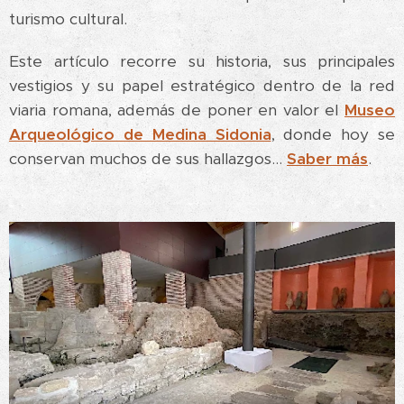
turismo cultural.
Este artículo recorre su historia, sus principales
vestigios y su papel estratégico dentro de la red
viaria romana, además de poner en valor el
Museo
Arqueológico de Medina Sidonia
, donde hoy se
conservan muchos de sus hallazgos...
Saber más
.