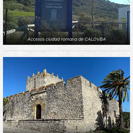
Accesos ciudad romana de CALDVBA