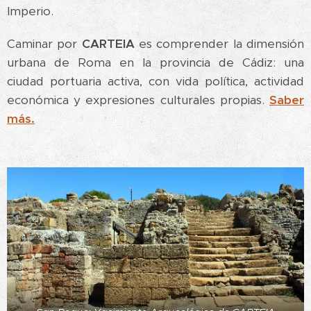
Imperio.
Caminar por
CARTEIA
es comprender la dimensión
urbana de Roma en la provincia de Cádiz: una
ciudad portuaria activa, con vida política, actividad
económica y expresiones culturales propias.
Saber
más.