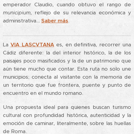
emperador Claudio, cuando obtuvo el rango de
municipium
, reflejo de su relevancia económica y
administrativa...
Saber más
.
La
VIA LASCVTANA
es, en definitiva, recorrer una
Cádiz diferente: la del interior histórico, la de los
paisajes poco masificados y la de un patrimonio que
aún tiene mucho que contar. Esta ruta no solo une
municipios; conecta al visitante con la memoria de
un territorio que fue frontera, puente y punto de
encuentro en el mundo romano.
Una propuesta ideal para quienes buscan turismo
cultural con profundidad histórica, autenticidad y la
emoción de caminar, literalmente, sobre las huellas
de Roma.