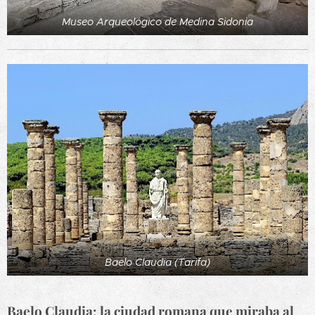
Museo Arqueológico de Medina Sidonia
Baelo Claudia (Tarifa)
Baelo Claudia: la ciudad romana que miraba al