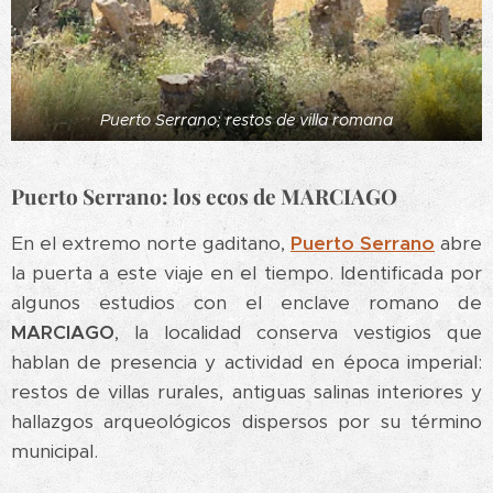
Puerto Serrano; restos de villa romana
Puerto Serrano: los ecos de MARCIAGO
En el extremo norte gaditano,
Puerto Serrano
abre
la puerta a este viaje en el tiempo. Identificada por
algunos estudios con el enclave romano de
MARCIAGO
, la localidad conserva vestigios que
hablan de presencia y actividad en época imperial:
restos de villas rurales, antiguas salinas interiores y
hallazgos arqueológicos dispersos por su término
municipal.