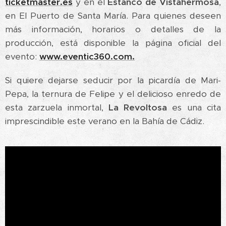
ticketmaster.es
y en el
Estanco de Vistahermosa
,
en El Puerto de Santa María. Para quienes deseen
más información, horarios o detalles de la
producción, está disponible la página oficial del
evento:
www.eventic360.com.
Si quiere dejarse seducir por la picardía de Mari-
Pepa, la ternura de Felipe y el delicioso enredo de
esta zarzuela inmortal,
La Revoltosa
es una cita
imprescindible este verano en la Bahía de Cádiz.