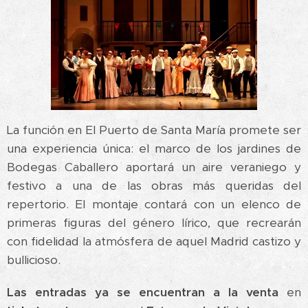
La función en El Puerto de Santa María promete ser
una experiencia única: el marco de los jardines de
Bodegas Caballero aportará un aire veraniego y
festivo a una de las obras más queridas del
repertorio. El montaje contará con un elenco de
primeras figuras del género lírico, que recrearán
con fidelidad la atmósfera de aquel Madrid castizo y
bullicioso.
Las entradas ya se encuentran a la venta
en