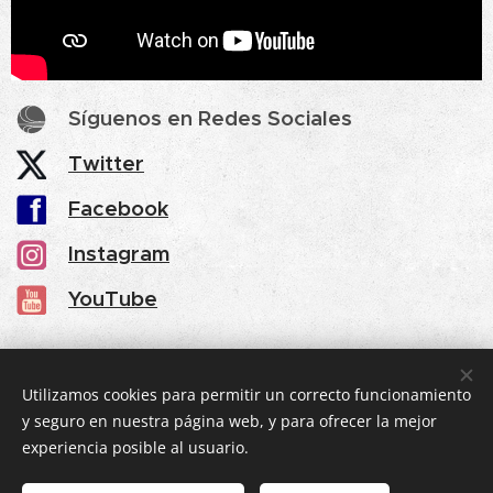
Síguenos en Redes Sociales
Twitter
Facebook
Instagram
YouTube
Share
Utilizamos cookies para permitir un correcto funcionamiento
y seguro en nuestra página web, y para ofrecer la mejor
experiencia posible al usuario.
© 2025 eventic360
.
Todos los derechos reservados.