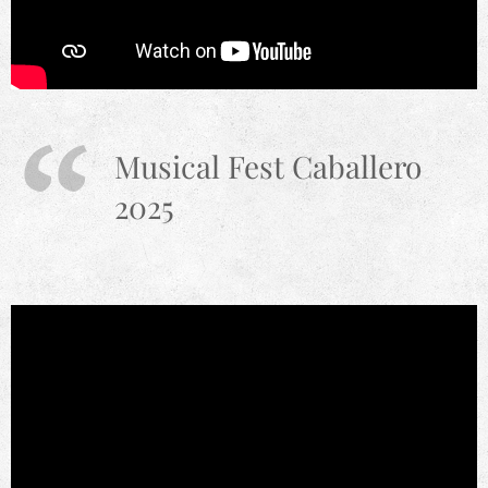
Musical Fest Caballero
2025