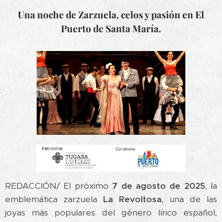
Una noche de Zarzuela, celos y pasión en El
Puerto de Santa María.
REDACCIÓN/ El próximo
7 de agosto de 2025
, la
emblemática zarzuela
La Revoltosa
, una de las
joyas más populares del género lírico español,