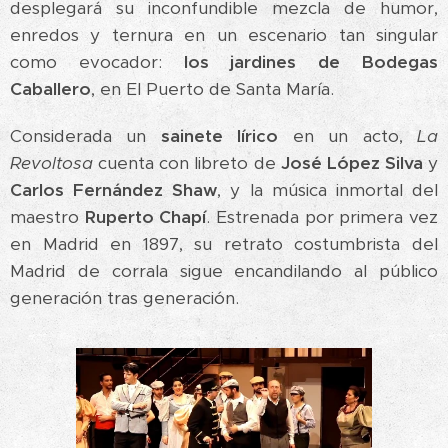
desplegará su inconfundible mezcla de humor,
enredos y ternura en un escenario tan singular
como evocador:
los jardines de Bodegas
Caballero
, en El Puerto de Santa María.
Considerada un
sainete lírico
en un acto,
La
Revoltosa
cuenta con libreto de
José López Silva
y
Carlos Fernández Shaw
, y la música inmortal del
maestro
Ruperto Chapí
. Estrenada por primera vez
en Madrid en 1897, su retrato costumbrista del
Madrid de corrala sigue encandilando al público
generación tras generación.