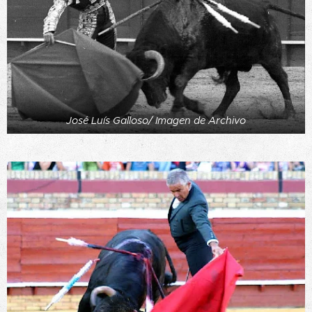
José Luís Galloso/ Imagen de Archivo