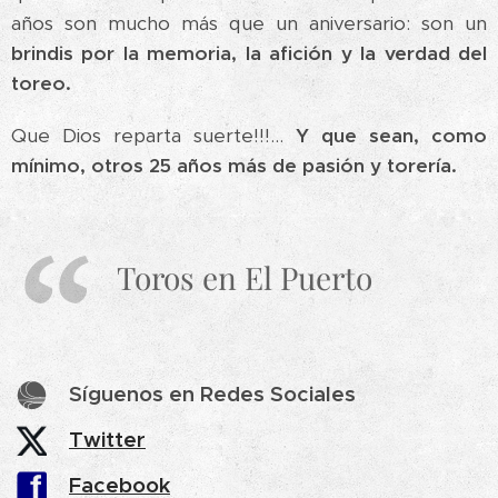
años son mucho más que un aniversario: son un
brindis por la memoria, la afición y la verdad del
toreo.
Que Dios reparta suerte!!!...
Y que sean, como
mínimo, otros 25 años más de pasión y torería.
Toros en El Puerto
Síguenos en Redes Sociales
Twitter
Facebook