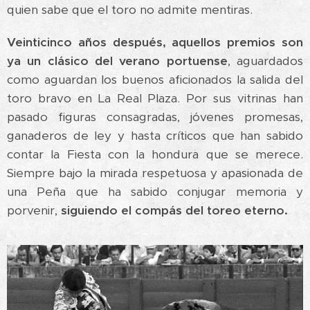
quien sabe que el toro no admite mentiras.
Veinticinco años después, aquellos premios son
ya un clásico del verano portuense
, aguardados
como aguardan los buenos aficionados la salida del
toro bravo en La Real Plaza. Por sus vitrinas han
pasado figuras consagradas, jóvenes promesas,
ganaderos de ley y hasta críticos que han sabido
contar la Fiesta con la hondura que se merece.
Siempre bajo la mirada respetuosa y apasionada de
una Peña que ha sabido conjugar memoria y
porvenir,
siguiendo el compás del toreo eterno.