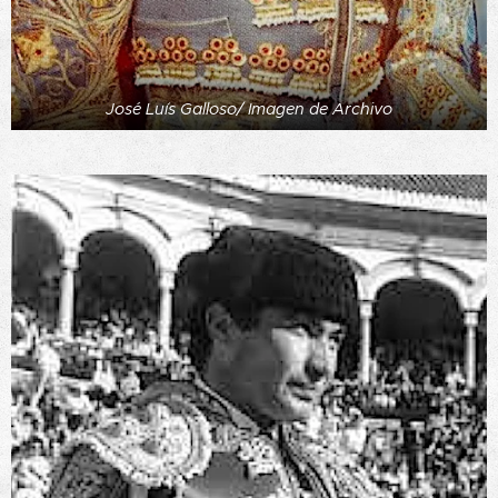
José Luís Galloso/ Imagen de Archivo