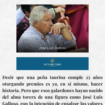
José Luís Galloso
Decir que una peña taurina cumple 25 años
otorgando premios es ya, en sí mismo, hacer
historia. Pero que esos galardones hayan nacido
del alma torera de una figura como José Luis
Galloso, con la intención de ensalzar los valores