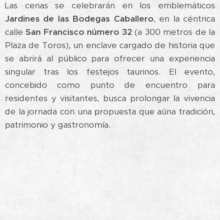
Las cenas se celebrarán en los emblemáticos
Jardines de las Bodegas Caballero
, en la céntrica
calle
San Francisco número 32
(a 300 metros de la
Plaza de Toros), un enclave cargado de historia que
se abrirá al público para ofrecer una experiencia
singular tras los festejos taurinos. El evento,
concebido como punto de encuentro para
residentes y visitantes, busca prolongar la vivencia
de la jornada con una propuesta que aúna tradición,
patrimonio y gastronomía.