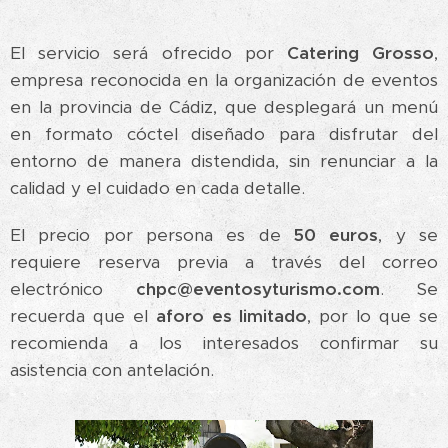
El servicio será ofrecido por
Catering Grosso
,
empresa reconocida en la organización de eventos
en la provincia de Cádiz, que desplegará un menú
en formato cóctel diseñado para disfrutar del
entorno de manera distendida, sin renunciar a la
calidad y el cuidado en cada detalle.
El precio por persona es de
50 euros
, y se
requiere reserva previa a través del correo
electrónico
chpc@eventosyturismo.com
. Se
recuerda que el
aforo es limitado
, por lo que se
recomienda a los interesados confirmar su
asistencia con antelación.