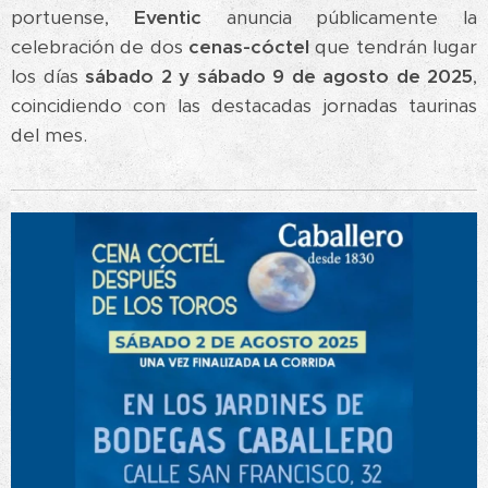
portuense,
Eventic
anuncia públicamente la
celebración de dos
cenas-cóctel
que tendrán lugar
los días
sábado 2 y sábado 9 de agosto de 2025
,
coincidiendo con las destacadas jornadas taurinas
del mes.