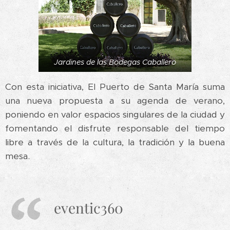
Jardines de las Bodegas Caballero
Con esta iniciativa, El Puerto de Santa María suma
una nueva propuesta a su agenda de verano,
poniendo en valor espacios singulares de la ciudad y
fomentando el disfrute responsable del tiempo
libre a través de la cultura, la tradición y la buena
mesa.
eventic360