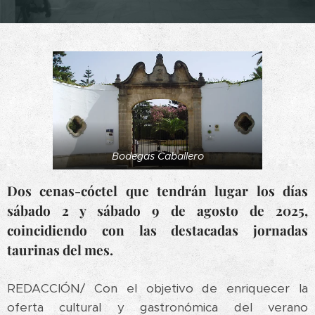
Bodegas Caballero
Dos cenas-cóctel que tendrán lugar los días
sábado 2 y sábado 9 de agosto de 2025,
coincidiendo con las destacadas jornadas
taurinas del mes.
REDACCIÓN/ Con el objetivo de enriquecer la
oferta cultural y gastronómica del verano